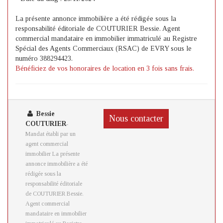
La présente annonce immobilière a été rédigée sous la
responsabilité éditoriale de COUTURIER Bessie. Agent
commercial mandataire en immobilier immatriculé au Registre
Spécial des Agents Commerciaux (RSAC) de EVRY sous le
numéro 388294423.
Bénéficiez de vos honoraires de location en 3 fois sans frais.
Bessie
Nous contacter
COUTURIER
-
Mandat établi par un
agent commercial
immobilier La présente
annonce immobilière a été
rédigée sous la
responsabilité éditoriale
de COUTURIER Bessie.
Agent commercial
mandataire en immobilier